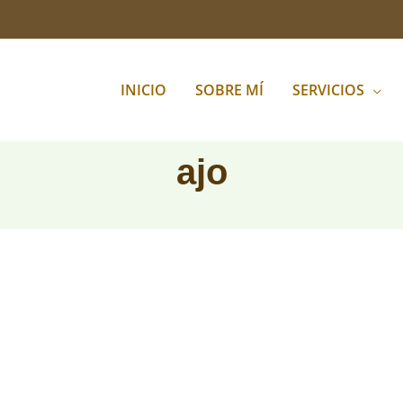
INICIO
SOBRE MÍ
SERVICIOS
ajo